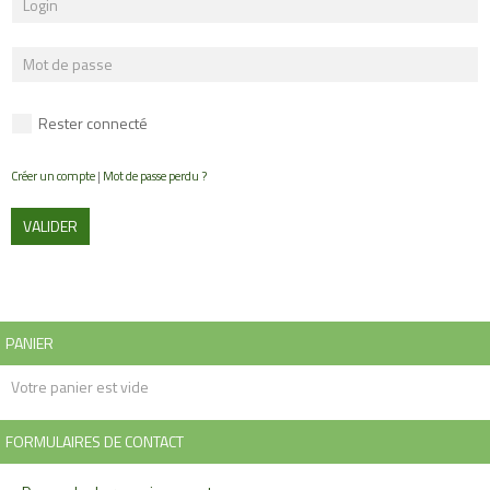
Rester connecté
Créer un compte
|
Mot de passe perdu ?
VALIDER
PANIER
Votre panier est vide
FORMULAIRES DE CONTACT