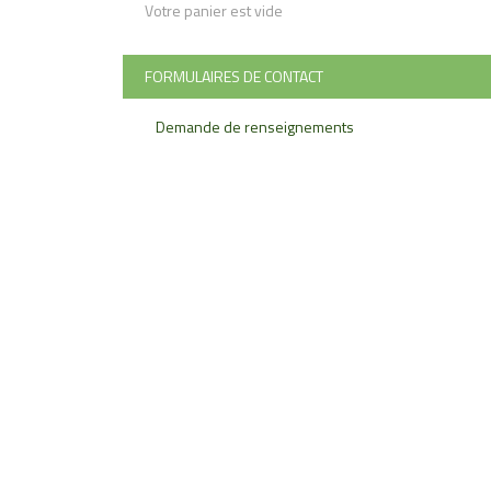
Votre panier est vide
FORMULAIRES DE CONTACT
Demande de renseignements