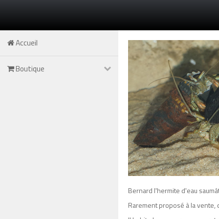
Accueil
Boutique
Bernard l'hermite d'eau saumât
Rarement proposé à la vente, c